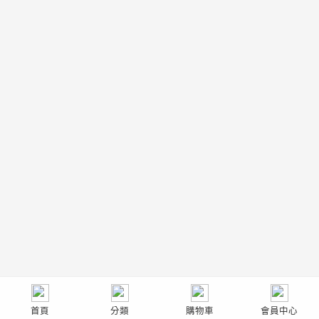
首頁
分類
購物車
會員中心