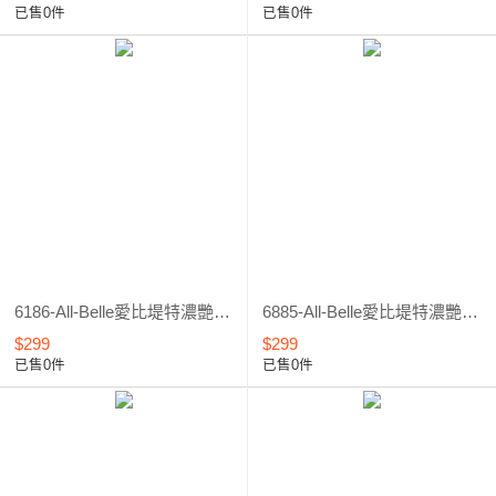
已售0件
已售0件
6186-All-Belle愛比堤特濃艷款假睫毛＃C6186
6885-All-Belle愛比堤特濃艷款假睫毛＃C6885
$299
$299
已售0件
已售0件