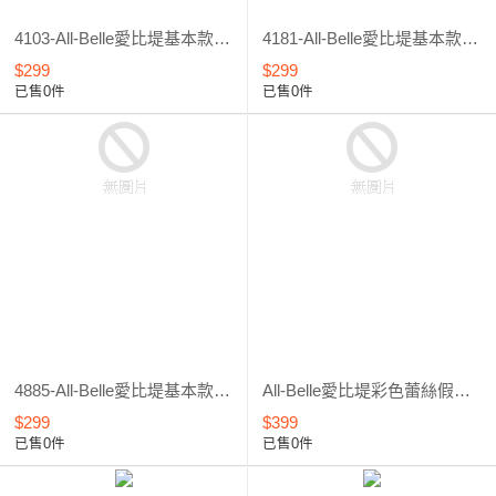
4103-All-Belle愛比堤基本款假睫毛#D4103
4181-All-Belle愛比堤基本款假睫毛#D4181
$299
$299
已售0件
已售0件
4885-All-Belle愛比堤基本款假睫毛#D4885
All-Belle愛比堤彩色蕾絲假睫毛
$299
$399
已售0件
已售0件