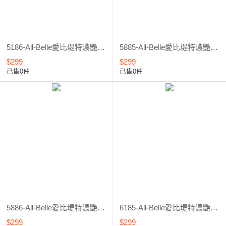
5186-All-Belle愛比堤特濃艷款假睫毛＃C5186
5885-All-Belle愛比堤特濃艷款假睫毛＃C5885
$299
$299
已售0件
已售0件
5886-All-Belle愛比堤特濃艷款假睫毛＃C5886
6185-All-Belle愛比堤特濃艷款假睫毛＃C6185
$299
$299