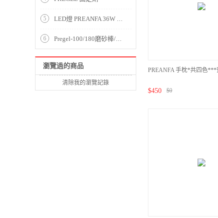
5
LED燈 PREANFA 36W 方形 LED光療燈 LXIAPF*****
6
Pregel-100/180磨砂棒/灰色
瀏覽過的商品
PREANFA 手枕*共四色**
清除我的瀏覽記錄
$
450
$
0