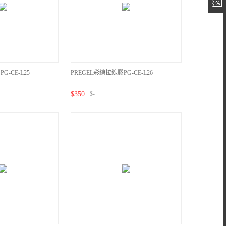
G-CE-L25
PREGEL彩繪拉線膠PG-CE-L26
$
350
$
-