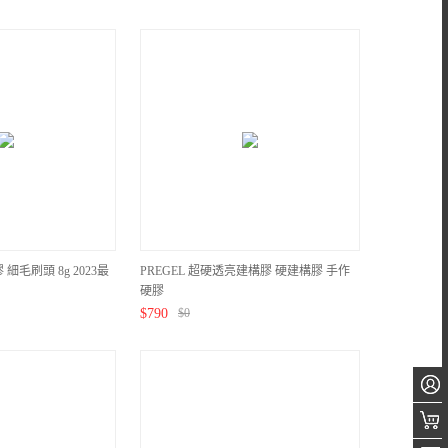
 細毛刷頭 8g 2023最
PREGEL 超硬透亮建構膠 硬建構膠 手作
硬膠
$
790
$
0