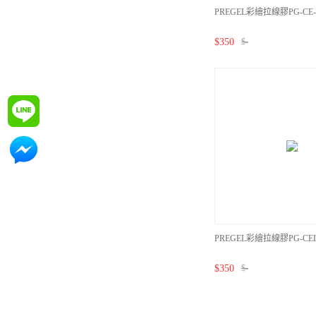
PREGEL彩繪拉線膠PG-CE-
$
350
$
-
詢問
詢問
PREGEL彩繪拉線膠PG-CEL
$
350
$
-