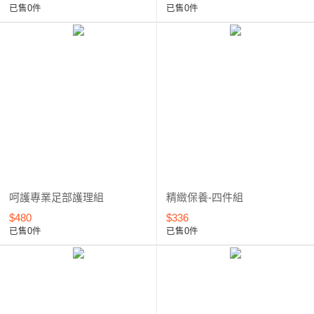
已售0件
已售0件
呵護專業足部護理組
精緻保養-四件組
$480
$336
已售0件
已售0件