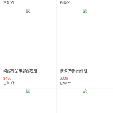
已售0件
已售0件
呵護專業足部護理組
精緻保養-四件組
$480
$336
已售0件
已售0件