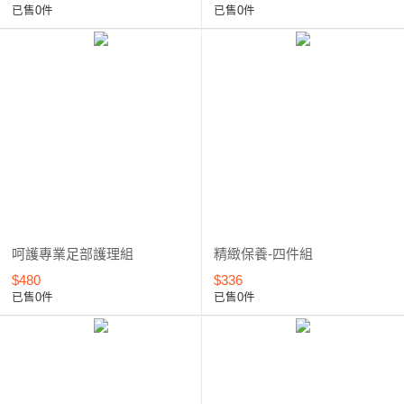
已售0件
已售0件
呵護專業足部護理組
精緻保養-四件組
$480
$336
已售0件
已售0件