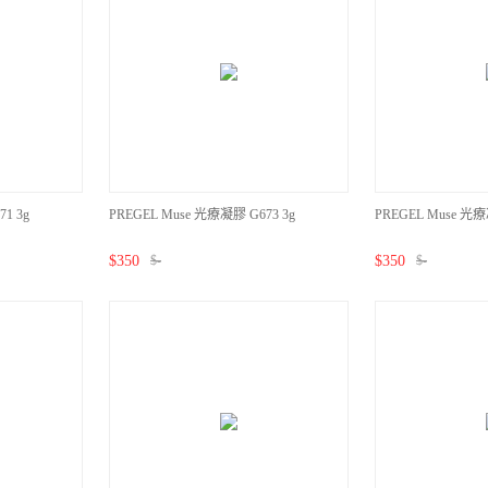
1 3g
PREGEL Muse 光療凝膠 G673 3g
PREGEL Muse 光療
$
350
$
-
$
350
$
-