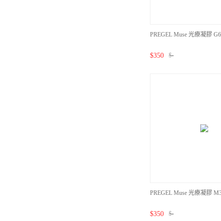
PREGEL Muse 光療凝膠 G67
$
350
$
-
PREGEL Muse 光療凝膠 M3
$
350
$
-