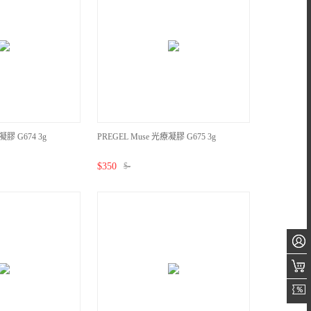
凝膠 G674 3g
PREGEL Muse 光療凝膠 G675 3g
$
350
$
-