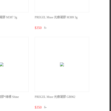
凝膠 M387 3g
PREGEL Muse 光療凝膠 M389 3g
$
350
$
-
膠*綠標 Shine
PREGEL Muse 光療凝膠 GB962
$
350
$
-