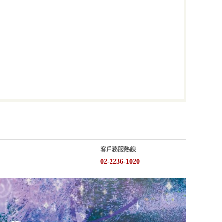
客戶務服熱線
02-2236-1020