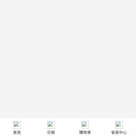
首頁
分類
購物車
會員中心